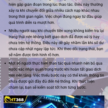
hiện gặp gián đoạn trong lúc thao tác. Điều này thường
xảy ra khi chuyển đổi giữa nhiều cách nạp khác nhau
trong thời gian ngắn. Việc chọn đúng ngay từ đầu giúp
quá trình diễn ra mượt hơn.
Nhiều người sau khi chuyển tiền xong không kiểm tra lại
trạng thái nên không biết giao dịch đã được xử lý hay
chưa trên hệ thống. Điều này dễ gây nhầm lẫn khi số dư
chưa cập nhật ngay lập tức. Khi theo dõi trạng thái, bạn
sẽ nắm được tình hình rõ hơn.
Một số người thực hiện thao tác quá nhanh nên bỏ qua
bước xác nhận quan trọng trước khi hoàn tất giao dịch
trên nền tảng. Việc thiếu bước này có thể khiến thông tin
chưa được gửi đầy đủ đến hệ thống. Khi thực hiện
chậm lại, bạn sẽ kiểm soát tốt hơn từng bước.