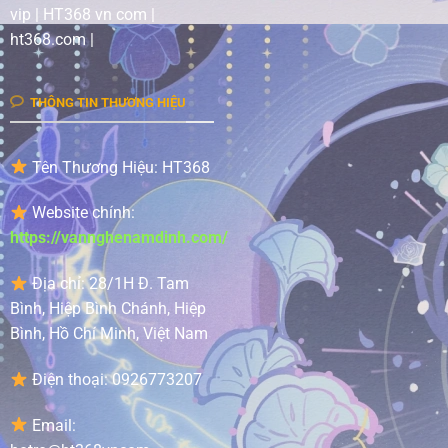
vip | HT368 vn com |
ht368.com |
THÔNG TIN THƯƠNG HIỆU
Tên Thương Hiệu: HT368
Website chính:
https://vannghenamdinh.com/
Địa chỉ:
28/1H Đ. Tam
Bình, Hiệp Bình Chánh, Hiệp
Bình, Hồ Chí Minh, Việt Nam
Điện thoại:
0926773207
Email: