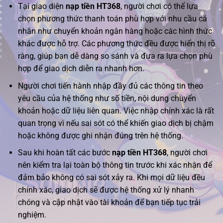
Tại giao diện
nạp tiền HT368
, người chơi có thể lựa
chọn phương thức thanh toán phù hợp với nhu cầu cá
nhân như chuyển khoản ngân hàng hoặc các hình thức
khác được hỗ trợ. Các phương thức đều được hiển thị rõ
ràng, giúp bạn dễ dàng so sánh và đưa ra lựa chọn phù
hợp để giao dịch diễn ra nhanh hơn.
Người chơi tiến hành nhập đầy đủ các thông tin theo
yêu cầu của hệ thống như số tiền, nội dung chuyển
khoản hoặc dữ liệu liên quan. Việc nhập chính xác là rất
quan trọng vì nếu sai sót có thể khiến giao dịch bị chậm
hoặc không được ghi nhận đúng trên hệ thống.
Sau khi hoàn tất các bước
nạp tiền HT368
, người chơi
nên kiểm tra lại toàn bộ thông tin trước khi xác nhận để
đảm bảo không có sai sót xảy ra. Khi mọi dữ liệu đều
chính xác, giao dịch sẽ được hệ thống xử lý nhanh
chóng và cập nhật vào tài khoản để bạn tiếp tục trải
nghiệm.