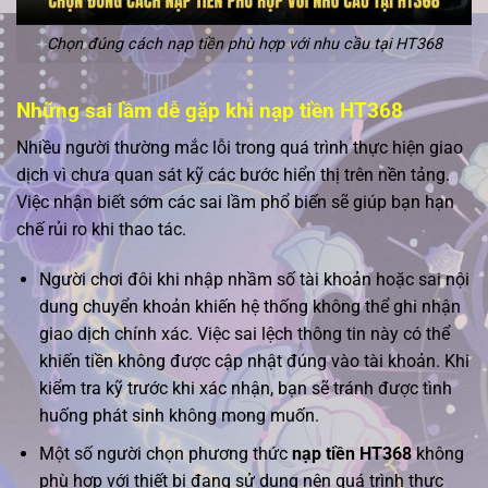
Chọn đúng cách nạp tiền phù hợp với nhu cầu tại HT368
Những sai lầm dễ gặp khi nạp tiền HT368
Nhiều người thường mắc lỗi trong quá trình thực hiện giao
dịch vì chưa quan sát kỹ các bước hiển thị trên nền tảng.
Việc nhận biết sớm các sai lầm phổ biến sẽ giúp bạn hạn
chế rủi ro khi thao tác.
Người chơi đôi khi nhập nhầm số tài khoản hoặc sai nội
dung chuyển khoản khiến hệ thống không thể ghi nhận
giao dịch chính xác. Việc sai lệch thông tin này có thể
khiến tiền không được cập nhật đúng vào tài khoản. Khi
kiểm tra kỹ trước khi xác nhận, bạn sẽ tránh được tình
huống phát sinh không mong muốn.
Một số người chọn phương thức
nạp tiền HT368
không
phù hợp với thiết bị đang sử dụng nên quá trình thực