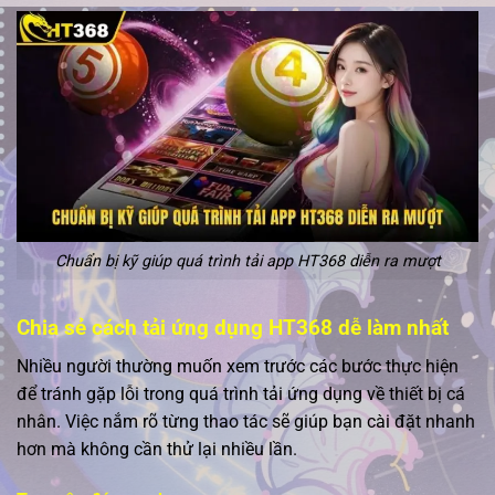
Chuẩn bị kỹ giúp quá trình tải app HT368 diễn ra mượt
Chia sẻ cách tải ứng dụng HT368 dễ làm nhất
Nhiều người thường muốn xem trước các bước thực hiện
để tránh gặp lỗi trong quá trình tải ứng dụng về thiết bị cá
nhân. Việc nắm rõ từng thao tác sẽ giúp bạn cài đặt nhanh
hơn mà không cần thử lại nhiều lần.