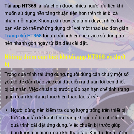
Tải app HT368
là lựa chọn được nhiều người ưu tiên khi
muốn sử dụng nền tảng thuận tiện hơn trên thiết bị cá
nhân mỗi ngày. Không cần truy cập trình duyệt nhiều lần,
bạn vẫn có thể mở ứng dụng chỉ với một thao tác đơn giản.
Trang chủ HT368
tối ưu trải nghiệm nên việc sử dụng trở
nên nhanh gọn ngay từ lần đầu cài đặt.
Những điểm cần biết khi tải app HT368 về thiết
bị
Trong quá trình tải ứng dụng, người dùng cần chú ý một số
yếu tố để đảm bảo việc cài đặt diễn ra thuận lợi trên thiết
bị cá nhân. Việc chuẩn bị trước giúp bạn hạn chế tình trạng
gián đoạn khi đang thực hiện thao tác tải về.
Người dùng nên kiểm tra dung lượng trống trên thiết bị
trước khi tải để tránh tình trạng không đủ bộ nhớ trong
quá trình cài đặt ứng dụng. Việc chuẩn bị trước giúp
bạn không bị gián đoạn khi thao tác. Khi đủ dung lượng,