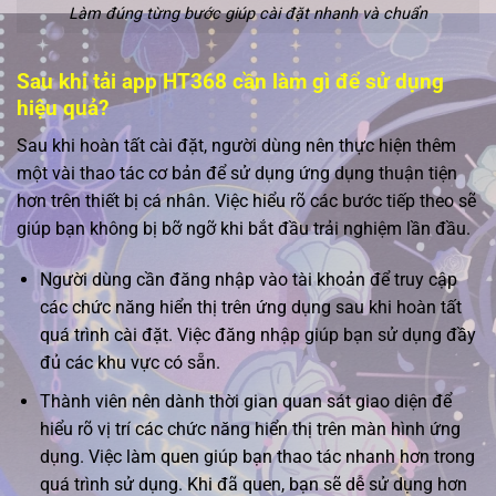
Làm đúng từng bước giúp cài đặt nhanh và chuẩn
Sau khi tải app HT368 cần làm gì để sử dụng
hiệu quả?
Sau khi hoàn tất cài đặt, người dùng nên thực hiện thêm
một vài thao tác cơ bản để sử dụng ứng dụng thuận tiện
hơn trên thiết bị cá nhân. Việc hiểu rõ các bước tiếp theo sẽ
giúp bạn không bị bỡ ngỡ khi bắt đầu trải nghiệm lần đầu.
Người dùng cần đăng nhập vào tài khoản để truy cập
các chức năng hiển thị trên ứng dụng sau khi hoàn tất
quá trình cài đặt. Việc đăng nhập giúp bạn sử dụng đầy
đủ các khu vực có sẵn.
Thành viên nên dành thời gian quan sát giao diện để
hiểu rõ vị trí các chức năng hiển thị trên màn hình ứng
dụng. Việc làm quen giúp bạn thao tác nhanh hơn trong
quá trình sử dụng. Khi đã quen, bạn sẽ dễ sử dụng hơn