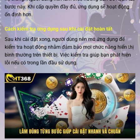
bước này. Khi cấp quyền đầy đủ, ứng dụng sẽ hoạt động
ổn định hơn.
Cách kiểm tra ứng dụng sau khi cài đặt hoàn tất
Sau khi cài đặt xong, người dùng nên mở ứng dụng để
kiểm tra hoạt động nhằm đảm bảo mọi chức năng hiển thị
bình thường trên thiết bị. Việc kiểm tra giúp bạn phát hiện
lỗi nếu có trong lần đầu sử dụng.