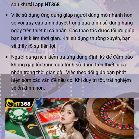
sau khi
tải app HT368
.
Việc sử dụng ứng dụng giúp người dùng mở nhanh hơn
so với truy cập trình duyệt trong quá trình sử dụng hàng
ngày trên thiết bị cá nhân. Các thao tác được tối ưu giúp
bạn tiết kiệm thời gian. Khi sử dụng thường xuyên, bạn
sẽ thấy rõ sự tiện lợi.
Người dùng nên kiểm tra ứng dụng định kỳ để đảm bảo
không gặp lỗi trong quá trình sử dụng trên thiết bị cá
nhân trong thời gian dài. Việc theo dõi giúp bạn phát
hiện sớm các vấn đề nếu có. Khi duy trì tốt, trải nghiệm
sẽ ổn định hơn.